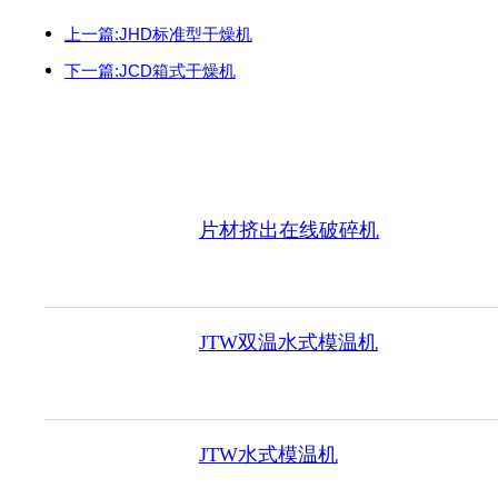
上一篇:JHD标准型干燥机
下一篇:JCD箱式干燥机
片材挤出在线破碎机
JTW双温水式模温机
JTW水式模温机