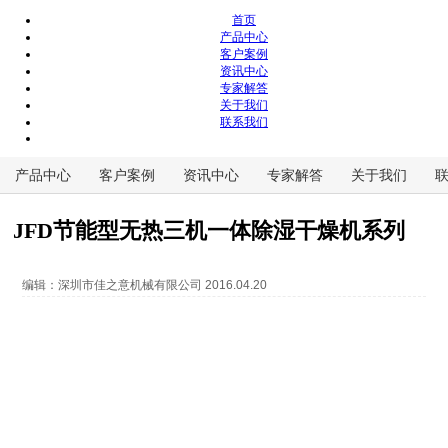
首页
产品中心
客户案例
资讯中心
专家解答
关于我们
联系我们
产品中心
客户案例
资讯中心
专家解答
关于我们
JFD节能型无热三机一体除湿干燥机系列
编辑：
深圳市佳之意机械有限公司
2016.04.20