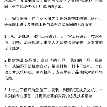
求标准，并降低噪音，最终可实现无人化的自动化生产车
间，树立起现代化工厂管理的形象。
五、完善服务：佳之意公司内部高效高技能的施工队伍，
确保施工进度及整体工程与原有注塑车间的无暇衔接。
1、从厂房规划、水电工程设计、无尘室工程设计、技术咨
询、到整厂流程规划，由专人为您提供最完整、最专业的
设计规划。
2.提供您最高品质、高价值的产品。我们的产品一应俱
全，从除湿干燥机到自动计量混料机、料斗干燥机、全自
动真空式填料机、冷冻机等，应有尽有。品质绝对值得您
信赖。
3.由专业工程师为您施工、安装、到测试完成后交机，一
系列的专业服务，并提供必要的教育训练及技术指导。