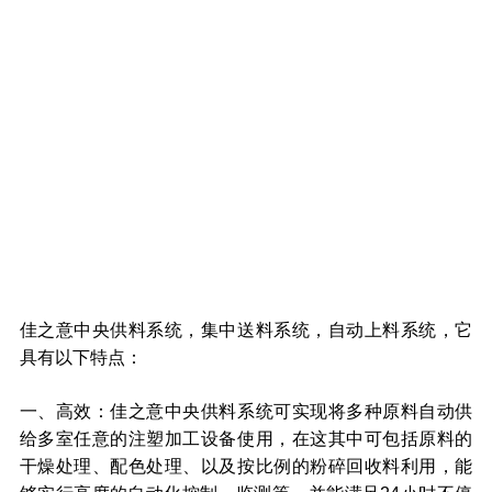
佳之意中央供料系统，集中送料系统，自动上料系统，它
具有以下特点：
一、高效：佳之意中央供料系统可实现将多种原料自动供
给多室任意的注塑加工设备使用，在这其中可包括原料的
干燥处理、配色处理、以及按比例的粉碎回收料利用，能