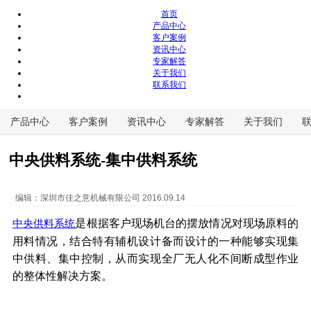
首页
产品中心
客户案例
资讯中心
专家解答
关于我们
联系我们
产品中心
客户案例
资讯中心
专家解答
关于我们
中央供料系统-集中供料系统
编辑：
深圳市佳之意机械有限公司
2016.09.14
是根据客户现场机台的摆放情况对现场原料的
中央供料系统
用料情况，结合特有辅机设计备而设计的一种能够实现集
中供料、集中控制，从而实现全厂无人化不间断成型作业
的整体性解决方案。