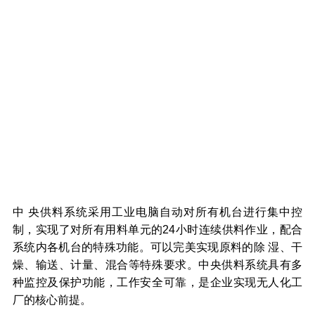
中 央供料系统采用工业电脑自动对所有机台进行集中控
制，实现了对所有用料单元的24小时连续供料作业，配合
系统内各机台的特殊功能。可以完美实现原料的除 湿、干
燥、输送、计量、混合等特殊要求。中央供料系统具有多
种监控及保护功能，工作安全可靠，是企业实现无人化工
厂的核心前提。