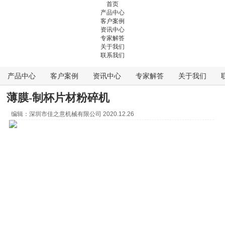
首页
产品中心
客户案例
资讯中心
专家解答
关于我们
联系我们
产品中心
客户案例
资讯中心
专家解答
关于我们
薄膜-制杯片材粉碎机
编辑：
深圳市佳之意机械有限公司
2020.12.26