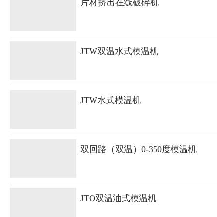
片材挤出在线破碎机
JTW双温水式模温机
JTW水式模温机
双回路（双温）0-350度模温机
JTO双温油式模温机