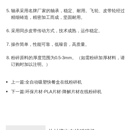
轴承采用名牌厂家的轴承，稳定、耐用。飞轮、皮带轮经过
精细铸造，精密加工而成，坚固耐用。
采用同步皮带传动方式，技术成熟，运作稳定。
操作简单，性能可靠，低噪音，高质量。
粉碎原料的厚度范围为0.5-3mm。（如需粉碎加厚材料，请
订购时加以注明。）
上一篇:全自动吸塑快餐盒在线粉碎机
下一篇:环保片材-PLA片材-降解片材在线粉碎机