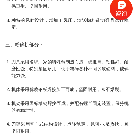
保卫生、坚固耐用。
独特的风叶设计，增加了风压，输送物料能力强且运行稳
定。
三、粉碎机部分：
刀具采用名牌厂家的特殊钢制造而成，硬度高、韧性好、耐
磨性强，特别坚固耐用，便于粉碎各种不同的软硬料，破碎
能力强。
机体采用优质钢板焊接加工而成，坚固耐用，永不爆裂。
机架采用国标槽钢焊接而成，并配有螺丝固定装置，保持机
器的稳定性。
刀架采用空心式结构设计，运转稳定，风阻小,散热快，且
坚固耐用。