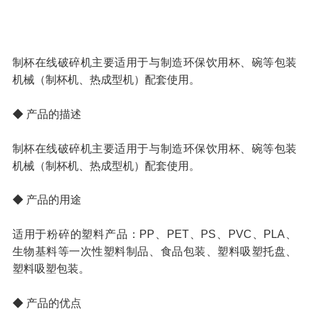
1
/1
制杯在线破碎机主要适用于与制造环保饮用杯、碗等包装
机械（制杯机、热成型机）配套使用。
◆ 产品的描述
制杯在线破碎机主要适用于与制造环保饮用杯、碗等包装
机械（制杯机、热成型机）配套使用。
◆ 产品的用途
适用于粉碎的塑料产品：PP、PET、PS、PVC、PLA、
生物基料等一次性塑料制品、食品包装、塑料吸塑托盘、
塑料吸塑包装。
◆ 产品的优点