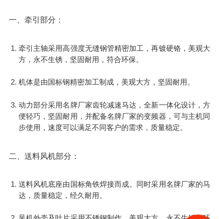
一、牵引部分：
牵引主轴采用高强度无缝钢管精密加工，再镀硬铬，美观大
方，永不生锈，坚固耐用，符合环保。
机体是由国标钢精密加工制成，美观大方，坚固耐用。
动力部分采用名牌厂家齿轮减速马达，全新一体化设计，方
便轻巧，坚固耐用，并配备名牌厂家的变频器，可与主机同
步使用，速度可以满足不同客户的需求，质量稳定。
二、送料风机部分：
送料风机底座由国标角铁焊接而成。同时采用名牌厂家的马
达，质量稳定，经久耐用。
风机外壳及叶片采用不锈钢制作，美观大方、永不生锈、环