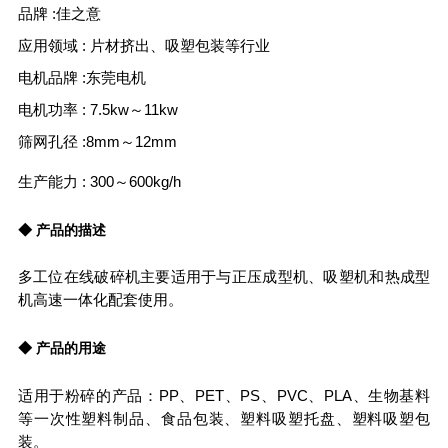
品牌 :佳之意
应用领域 : 片材挤出、吸塑包装等行业
电机品牌 :东莞电机
电机功率 : 7.5kw～11kw
筛网孔径 :8mm～12mm
生产能力 : 300～600kg/h
◆ 产品的描述
多工位在线破碎机主要适用于与正压成型机、吸塑机和热成型
机高速一体化配套使用。
◆ 产品的用途
适用于粉碎的产品：PP、PET、PS、PVC、PLA、生物基料
等一次性塑料制品、食品包装、塑料吸塑托盘、塑料吸塑包
装。