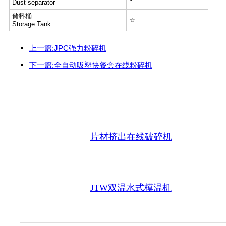
Dust separator
储料桶
☆
Storage Tank
上一篇:JPC强力粉碎机
下一篇:全自动吸塑快餐盒在线粉碎机
片材挤出在线破碎机
JTW双温水式模温机