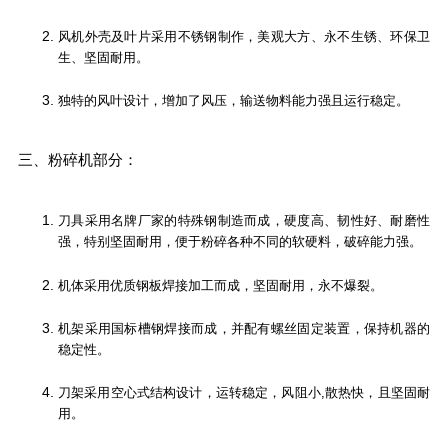
风机外壳及叶片采用不锈钢制作，美观大方、永不生锈、环保卫
生、坚固耐用。
独特的风叶设计，增加了风压，输送物料能力强且运行稳定。
三、粉碎机部分：
刀具采用名牌厂家的特殊钢制造而成，硬度高、韧性好、耐磨性
强，特别坚固耐用，便于粉碎各种不同的软硬料，破碎能力强。
机体采用优质钢板焊接加工而成，坚固耐用，永不爆裂。
机架采用国标槽钢焊接而成，并配有螺丝固定装置，保持机器的
稳定性。
刀架采用空心式结构设计，运转稳定，风阻小,散热快，且坚固耐
用。