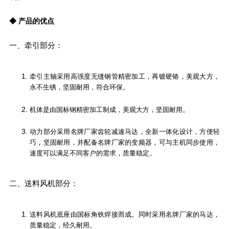
◆ 产品的优点
一、牵引部分：
牵引主轴采用高强度无缝钢管精密加工，再镀硬铬，美观大方，
永不生锈，坚固耐用，符合环保。
机体是由国标钢精密加工制成，美观大方，坚固耐用。
动力部分采用名牌厂家齿轮减速马达，全新一体化设计，方便轻
巧，坚固耐用，并配备名牌厂家的变频器，可与主机同步使用，
速度可以满足不同客户的需求，质量稳定。
二、送料风机部分：
送料风机底座由国标角铁焊接而成。同时采用名牌厂家的马达，
质量稳定，经久耐用。