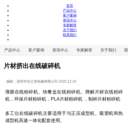
首页
产品中心
客户案例
资讯中心
专家解答
关于我们
联系我们
产品中心
客户案例
资讯中心
专家解答
关于我们
片材挤出在线破碎机
编辑：
深圳市佳之意机械有限公司
2020.12.10
薄膜在线粉碎机、快餐盒在线粉碎机、降解片材在线粉碎
机，环保片材粉碎机，PLA片材粉碎机 ，制杯片材粉碎机
多工位在线破碎机主要适用于与正压成型机、吸塑机和热
成型机高速一体化配套使用。