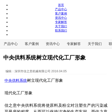
首页
产品中心
客户案例
资讯中心
专家解答
关于我们
联系我们
产品中心
客户案例
资讯中心
专家解答
关于我们
中央供料系统树立现代化工厂形象
编辑：
深圳市佳之意机械有限公司
2016.04.05
树立现代化工厂形象
中央供料系统
现代化工厂形象
佳之意中央供料系统将使原料及粉尘对注塑生产的污染减
至最底的程度，从而可以保持洁净的生产车间，而佳之意