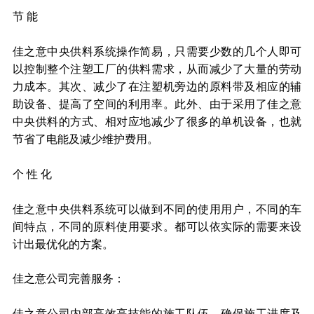
节 能
佳之意中央供料系统操作简易，只需要少数的几个人即可
以控制整个注塑工厂的供料需求，从而减少了大量的劳动
力成本。其次、减少了在注塑机旁边的原料带及相应的辅
助设备、提高了空间的利用率。此外、由于采用了佳之意
中央供料的方式、相对应地减少了很多的单机设备，也就
节省了电能及减少维护费用。
个 性 化
佳之意中央供料系统可以做到不同的使用用户，不同的车
间特点，不同的原料使用要求。都可以依实际的需要来设
计出最优化的方案。
佳之意公司完善服务：
佳之意公司内部高效高技能的施工队伍，确保施工进度及