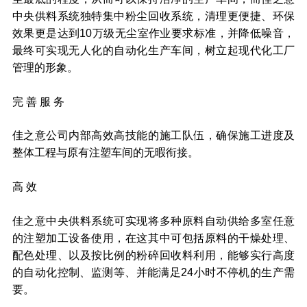
中央供料系统独特集中粉尘回收系统，清理更便捷、环保
效果更是达到10万级无尘室作业要求标准，并降低噪音，
最终可实现无人化的自动化生产车间，树立起现代化工厂
管理的形象。
完 善 服 务
佳之意公司内部高效高技能的施工队伍，确保施工进度及
整体工程与原有注塑车间的无暇衔接。
高 效
佳之意中央供料系统可实现将多种原料自动供给多室任意
的注塑加工设备使用，在这其中可包括原料的干燥处理、
配色处理、以及按比例的粉碎回收料利用，能够实行高度
的自动化控制、监测等、并能满足24小时不停机的生产需
要。