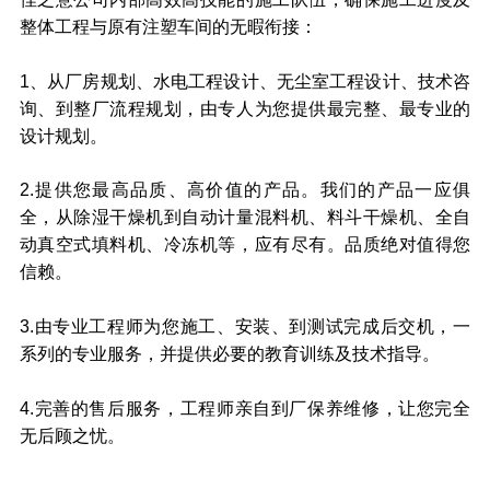
整体工程与原有注塑车间的无暇衔接：
1、从厂房规划、水电工程设计、无尘室工程设计、技术咨
询、到整厂流程规划，由专人为您提供最完整、最专业的
设计规划。
2.提供您最高品质、高价值的产品。我们的产品一应俱
全，从除湿干燥机到自动计量混料机、料斗干燥机、全自
动真空式填料机、冷冻机等，应有尽有。品质绝对值得您
信赖。
3.由专业工程师为您施工、安装、到测试完成后交机，一
系列的专业服务，并提供必要的教育训练及技术指导。
4.完善的售后服务，工程师亲自到厂保养维修，让您完全
无后顾之忧。