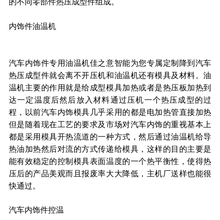
的不同零部件热压成型件组成。
内饰件油温机
汽车内饰件专用油温机佳之意智能为您专属定制降到汽车
热压成型件就会离不开压机和油温机还有模具及材料。油
温机主要的作用就是给成型模具加热或者是热压板加热到
达一定温度后然后放入材料通过压机一个热压成型的过
程，以前汽车内饰模具几乎采用的都是电加热管直接加热
但是随着现在工艺的要求及市场对汽车内饰的重视基本上
都是采用模具开热流道的一种方式，然后通过油温机给导
热油加热然后对流的方式传递给模具，这样的目的主要是
能有效稳定的控制模具表面温度的一个热平衡性，使得热
压后的产品美观而且报废率大大降低，主机厂送样也能很
快通过。
汽车内饰件控温