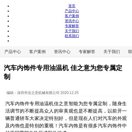
首页
产品中心
客户案例
资讯中心
专家解答
关于我们
联系我们
产品中心
客户案例
资讯中心
专家解答
关于我们
汽车内饰件专用油温机 佳之意为您专属定
制
编辑：
深圳市佳之意机械有限公司
2020.12.25
汽车内饰件专用油温机佳之意智能为您专属定制，随身生
活调节的不断提高众人的审美观也是不断提高，以前开一
辆普通轿车大家决定特别好，但是现在人们对汽车的外观
及内饰也是特别的重视！汽车内饰是有很多汽车内饰件中