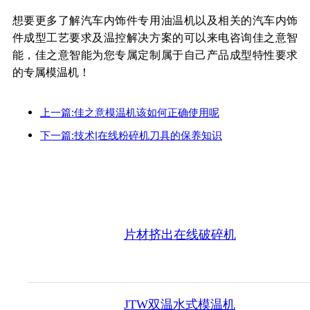
想要更多了解汽车内饰件专用油温机以及相关的汽车内饰
件成型工艺要求及温控解决方案的可以来电咨询佳之意智
能，佳之意智能为您专属定制属于自己产品成型特性要求
的专属模温机！
上一篇:佳之意模温机该如何正确使用呢
下一篇:技术|在线粉碎机刀具的保养知识
片材挤出在线破碎机
JTW双温水式模温机