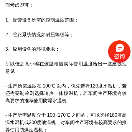
面考虑即可：
1、配套设备所需的控制温度范围；
2、管路系统情况如耐压等级等；
3、应用设备的环境要求；
所以佳之意小编在这里根据实际使用温度给出一些建设性
意见：
- 生产所需温度在 100℃ 以内，优先选择120度水温机，若
还需要制冷则选择冷热一体模温机，若车间生产环境有较
高要求的推荐使用防爆水温机；
- 生产所需温度介于 100~170℃ 之间的，可以选择180度高
温水温机或200度油温机，对车间生产环境有较高要求的推
荐使用防爆油温机；