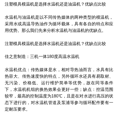
注塑模具模温机是选择水温机还是油温机？优缺点比较
水温机与油温机是以不同传热媒体的两种类型的模温机，
采用水或高温导热油作为循环载体，具有各自的特点和应
用优势。那么我们先来分析水温机与油温机的优缺点。
注塑模具模温机是选择水温机还是油温机？优缺点比较
佳之意制造：三机一体180度高温水温机
水温机优点：传热媒体是水，相对导热油而言，水具有比
热容大、传热速度快的特点，另外循环水还具有易取材、
无污染、价格低、运行维护简单等优势，故在同等条件
下，水温机机组的换热效果会更好一些；缺点：控温范围
较窄，最高的控制温度为180℃，且是在对水进行高压的状
态下进行的，对水温机管道及泵浦等参与循环配件要有一
定耐压要求。