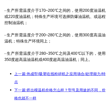
- 生产所需温度介于170~200℃之间的，使用200度油温机
或220度油温机；特殊生产环境可选择防爆油温机、或远程
控制油温机；
- 生产所需温度介于200~280℃之间的，使用300度高温油
温机；特殊生产环境同上；
- 生产所需温度介于280~350℃之间及400℃以下的，使用
350度超高温油温机或400度超高温油温机；同上。
上一篇:热成型/吸塑在线粉碎机之应用场合/处理能力/特
点
下一篇:挤出模温机价格怎么样？型号及用途的不同，价
格也就不一样