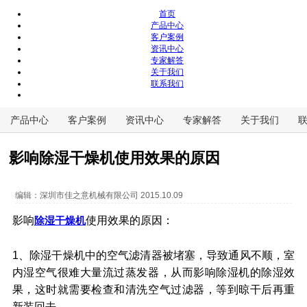
首页
产品中心
客户案例
资讯中心
专家解答
关于我们
联系我们
产品中心
客户案例
资讯中心
专家解答
关于我们
影响除湿干燥机使用效果的原因
编辑：
深圳市佳之意机械有限公司
2015.10.09
影响
使用效果的原因：
除湿干燥机
1、除湿干燥机中的空气滤清器被堵塞，导致通风不顺，室
内湿空气很难大量流过蒸发器，从而影响除湿机的除湿效
果，这时就需要检查和清洗空气过滤器，等到晾干后再重
新装回去。