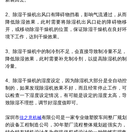
2、除湿干燥机出风口有障碍物挡着，影响气流通过，从而
降低除湿效果，此时需要将除湿机出风口处的障碍物移
开，或移动除湿干燥机的位置，保证除湿干燥机在良好环
境下工作，达到干燥效果。
3、除湿干燥机中的制冷剂不足，会直接导致制冷量不足，
降低除湿效果，此时需要补充制冷剂，以提高除湿机的制
冷量。
4、除湿干燥机的湿度设定，因为除湿机大部分是全自动控
制的，如果发现除湿机效果不好，而且经常停止工作，可
以检查一下湿度设定情况，有可能是设定的湿度太高，导
致除湿不理想，调节好湿度值即可。
深圳市
有限公司是一家专业做塑胶车间整厂规划
佳之意机械
的设备工程制造公司，30年塑厂流程整体规划超强实力，
结合特有辅机设计备为您提供权威设计的一种能够实现集