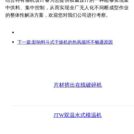
中供料、集中控制，从而实现全厂无人化不间断成型作业
的整体性解决方案，欢迎您对我们公司进行考察。
下一篇:影响料斗式干燥机的热风循环不畅通原因
片材挤出在线破碎机
JTW双温水式模温机