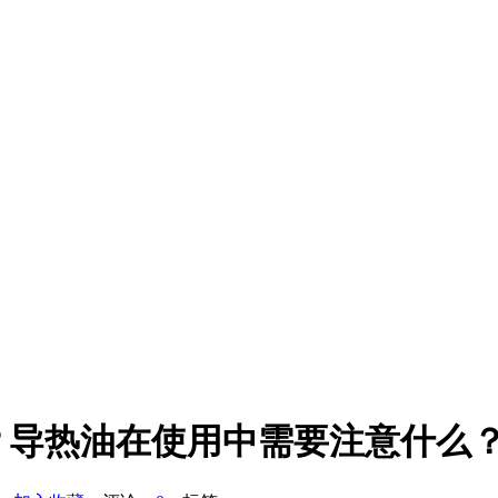
？导热油在使用中需要注意什么