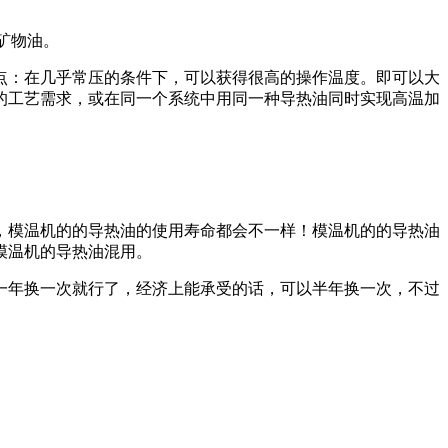
矿物油。
点：在几乎常压的条件下，可以获得很高的操作温度。即可以大
的工艺需求，或在同一个系统中用同一种导热油同时实现高温加
，模温机的的导热油的使用寿命都会不一样！模温机的的导热油
模温机的导热油混用。
一年换一次就行了，经济上能承受的话，可以半年换一次，不过